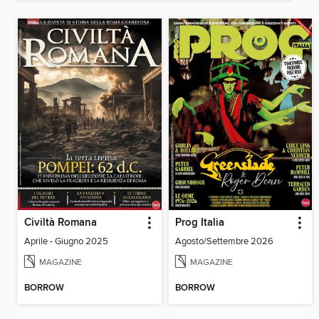
Civiltà Romana
Prog Italia
Aprile - Giugno 2025
Agosto/Settembre 2026
MAGAZINE
MAGAZINE
BORROW
BORROW