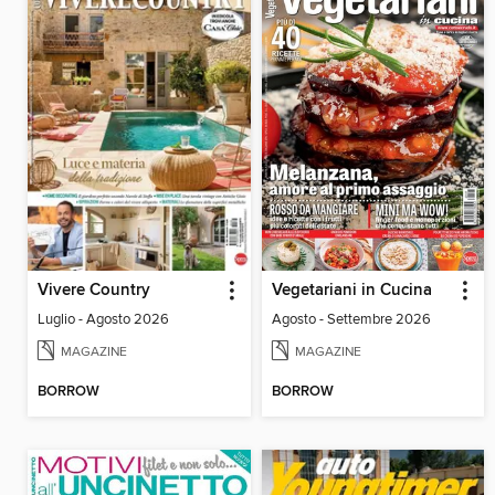
Vivere Country
Vegetariani in Cucina
Luglio - Agosto 2026
Agosto - Settembre 2026
MAGAZINE
MAGAZINE
BORROW
BORROW