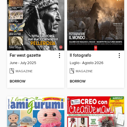
Far west gazette
Il fotografo
June - July 2025
Luglio - Agosto 2026
MAGAZINE
MAGAZINE
BORROW
BORROW