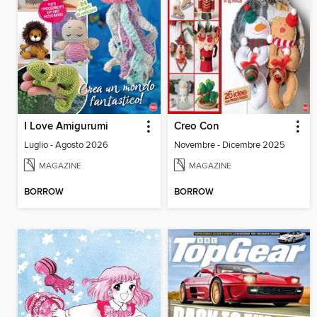
I Love Amigurumi
Creo Con
Luglio - Agosto 2026
Novembre - Dicembre 2025
MAGAZINE
MAGAZINE
BORROW
BORROW