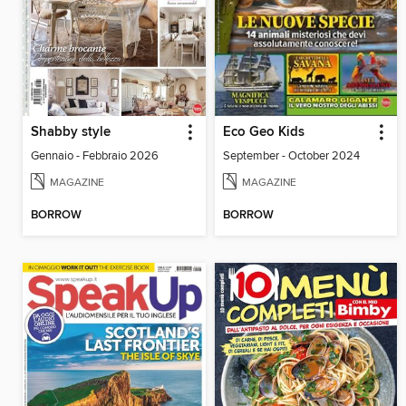
Shabby style
Eco Geo Kids
Gennaio - Febbraio 2026
September - October 2024
MAGAZINE
MAGAZINE
BORROW
BORROW