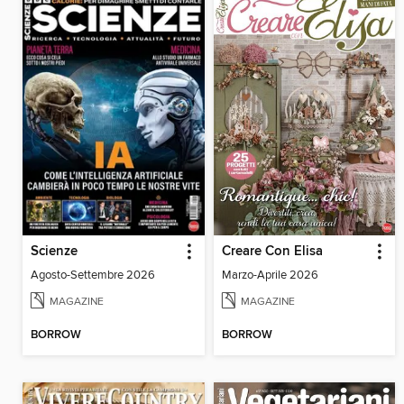
Scienze
Creare Con Elisa
Agosto-Settembre 2026
Marzo-Aprile 2026
MAGAZINE
MAGAZINE
BORROW
BORROW