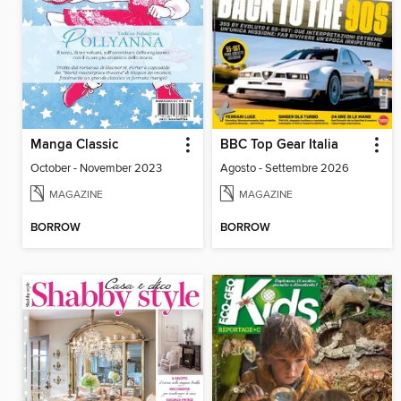
Manga Classic
BBC Top Gear Italia
October - November 2023
Agosto - Settembre 2026
MAGAZINE
MAGAZINE
BORROW
BORROW