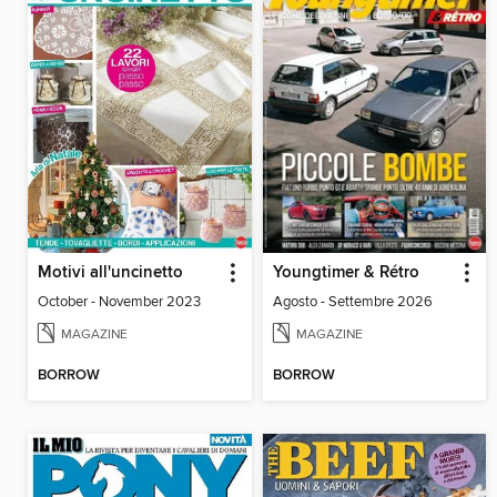
Motivi all'uncinetto
Youngtimer & Rétro
October - November 2023
Agosto - Settembre 2026
MAGAZINE
MAGAZINE
BORROW
BORROW